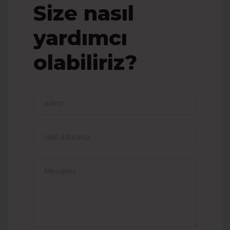
Size nasıl
yardımcı
olabiliriz?