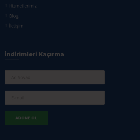
Hizmetlerimiz
Blog
İletişim
İndirimleri Kaçırma