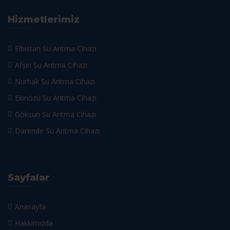
Hizmetlerimiz
Elbistan Su Arıtma Cihazı
Afşin Su Arıtma Cihazı
Nurhak Su Arıtma Cihazı
Ekinözü Su Arıtma Cihazı
Göksun Su Arıtma Cihazı
Darende Su Arıtma Cihazı
Sayfalar
Anasayfa
Hakkımızda