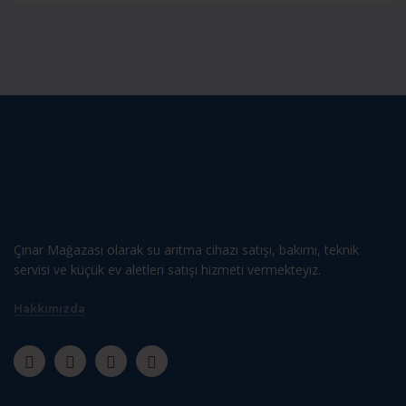
Çınar Mağazası olarak su arıtma cihazı satışı, bakımı, teknik
servisi ve küçük ev aletleri satışı hizmeti vermekteyiz.
Hakkımızda